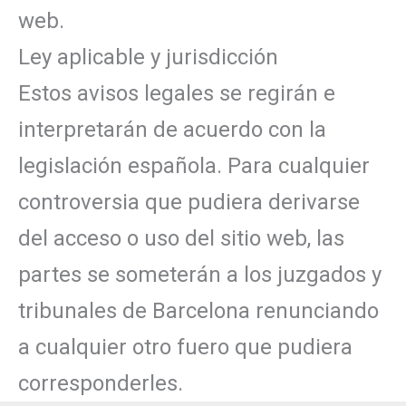
web.
Ley aplicable y jurisdicción
Estos avisos legales se regirán e
interpretarán de acuerdo con la
legislación española. Para cualquier
controversia que pudiera derivarse
del acceso o uso del sitio web, las
partes se someterán a los juzgados y
tribunales de Barcelona renunciando
a cualquier otro fuero que pudiera
corresponderles.