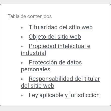
Tabla de contenidos
Titularidad del sitio web
Objeto del sitio web
Propiedad intelectual e
industrial
Protección de datos
personales
Responsabilidad del titular
del sitio web
Ley aplicable y jurisdicción