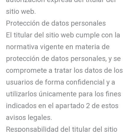
sitio web.
Protección de datos personales
El titular del sitio web cumple con la
normativa vigente en materia de
protección de datos personales, y se
compromete a tratar los datos de los
usuarios de forma confidencial y a
utilizarlos únicamente para los fines
indicados en el apartado 2 de estos
avisos legales.
Responsabilidad del titular del sitio