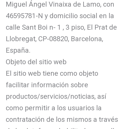
Miguel Ángel Vinaixa de Lamo, con
46595781-N y domicilio social en la
calle Sant Boi n- 1 , 3 piso, El Prat de
Llobregat, CP-08820, Barcelona,
España.
Objeto del sitio web
El sitio web tiene como objeto
facilitar información sobre
productos/servicios/noticias, así
como permitir a los usuarios la
contratación de los mismos a través