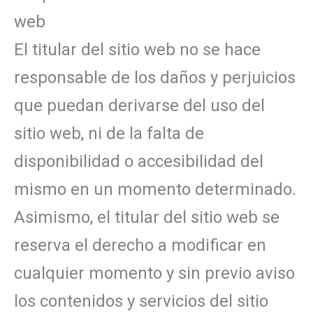
web
El titular del sitio web no se hace
responsable de los daños y perjuicios
que puedan derivarse del uso del
sitio web, ni de la falta de
disponibilidad o accesibilidad del
mismo en un momento determinado.
Asimismo, el titular del sitio web se
reserva el derecho a modificar en
cualquier momento y sin previo aviso
los contenidos y servicios del sitio