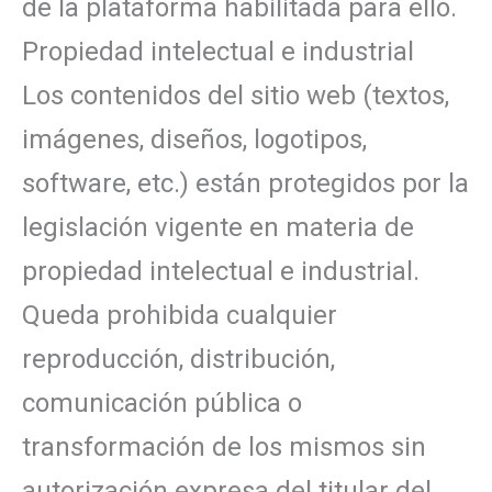
de la plataforma habilitada para ello.
Propiedad intelectual e industrial
Los contenidos del sitio web (textos,
imágenes, diseños, logotipos,
software, etc.) están protegidos por la
legislación vigente en materia de
propiedad intelectual e industrial.
Queda prohibida cualquier
reproducción, distribución,
comunicación pública o
transformación de los mismos sin
autorización expresa del titular del