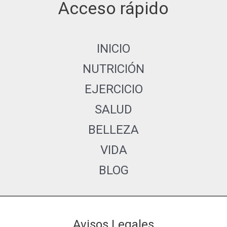
Acceso rápido
INICIO
NUTRICIÓN
EJERCICIO
SALUD
BELLEZA
VIDA
BLOG
Avisos Legales