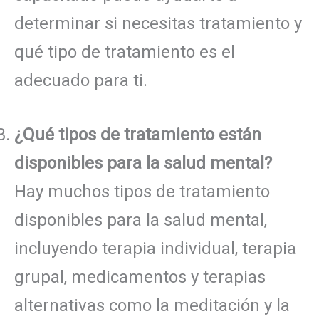
determinar si necesitas tratamiento y
qué tipo de tratamiento es el
adecuado para ti.
¿Qué tipos de tratamiento están
disponibles para la salud mental?
Hay muchos tipos de tratamiento
disponibles para la salud mental,
incluyendo terapia individual, terapia
grupal, medicamentos y terapias
alternativas como la meditación y la