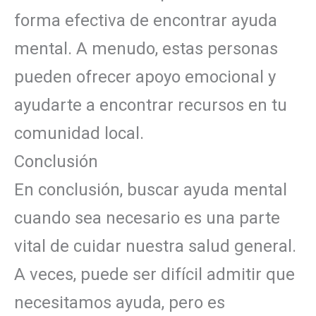
forma efectiva de encontrar ayuda
mental. A menudo, estas personas
pueden ofrecer apoyo emocional y
ayudarte a encontrar recursos en tu
comunidad local.
Conclusión
En conclusión, buscar ayuda mental
cuando sea necesario es una parte
vital de cuidar nuestra salud general.
A veces, puede ser difícil admitir que
necesitamos ayuda, pero es