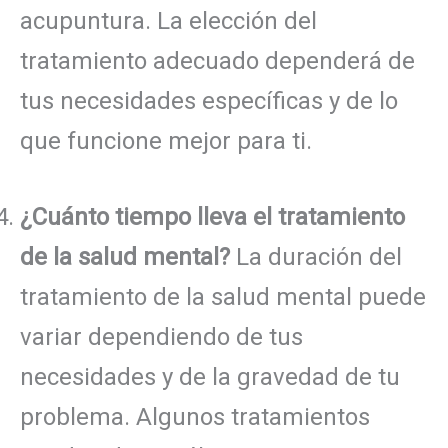
acupuntura. La elección del
tratamiento adecuado dependerá de
tus necesidades específicas y de lo
que funcione mejor para ti.
¿Cuánto tiempo lleva el tratamiento
de la salud mental?
La duración del
tratamiento de la salud mental puede
variar dependiendo de tus
necesidades y de la gravedad de tu
problema. Algunos tratamientos