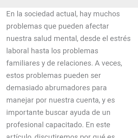
En la sociedad actual, hay muchos
problemas que pueden afectar
nuestra salud mental, desde el estrés
laboral hasta los problemas
familiares y de relaciones. A veces,
estos problemas pueden ser
demasiado abrumadores para
manejar por nuestra cuenta, y es
importante buscar ayuda de un
profesional capacitado. En este
artículo, discutiremos por qué es