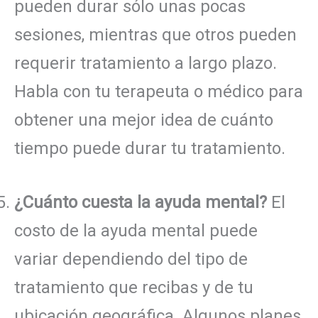
pueden durar sólo unas pocas
sesiones, mientras que otros pueden
requerir tratamiento a largo plazo.
Habla con tu terapeuta o médico para
obtener una mejor idea de cuánto
tiempo puede durar tu tratamiento.
¿Cuánto cuesta la ayuda mental?
El
costo de la ayuda mental puede
variar dependiendo del tipo de
tratamiento que recibas y de tu
ubicación geográfica. Algunos planes