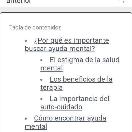
anterior
→
Tabla de contenidos
¿Por qué es importante
buscar ayuda mental?
El estigma de la salud
mental
Los beneficios de la
terapia
La importancia del
auto-cuidado
Cómo encontrar ayuda
mental