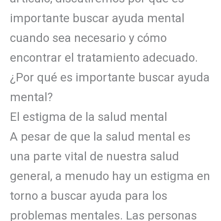
importante buscar ayuda mental
cuando sea necesario y cómo
encontrar el tratamiento adecuado.
¿Por qué es importante buscar ayuda
mental?
El estigma de la salud mental
A pesar de que la salud mental es
una parte vital de nuestra salud
general, a menudo hay un estigma en
torno a buscar ayuda para los
problemas mentales. Las personas