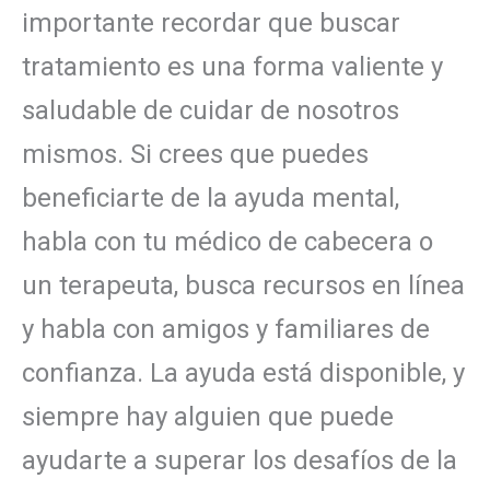
importante recordar que buscar
tratamiento es una forma valiente y
saludable de cuidar de nosotros
mismos. Si crees que puedes
beneficiarte de la ayuda mental,
habla con tu médico de cabecera o
un terapeuta, busca recursos en línea
y habla con amigos y familiares de
confianza. La ayuda está disponible, y
siempre hay alguien que puede
ayudarte a superar los desafíos de la