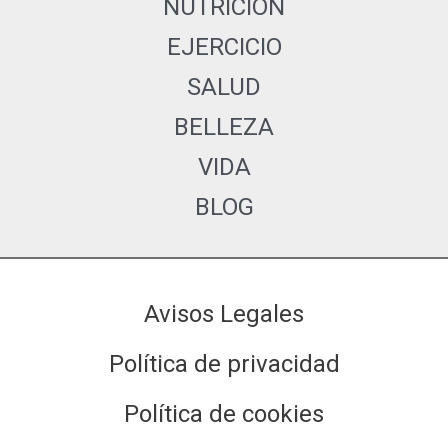
NUTRICIÓN
EJERCICIO
SALUD
BELLEZA
VIDA
BLOG
Avisos Legales
Política de privacidad
Política de cookies