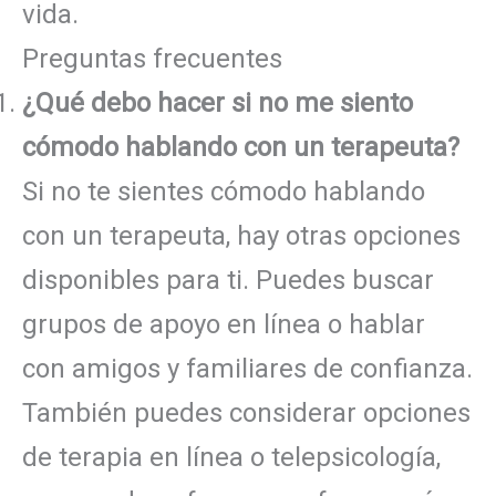
vida.
Preguntas frecuentes
¿Qué debo hacer si no me siento
cómodo hablando con un terapeuta?
Si no te sientes cómodo hablando
con un terapeuta, hay otras opciones
disponibles para ti. Puedes buscar
grupos de apoyo en línea o hablar
con amigos y familiares de confianza.
También puedes considerar opciones
de terapia en línea o telepsicología,