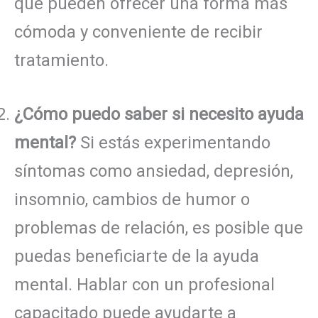
que pueden ofrecer una forma más
cómoda y conveniente de recibir
tratamiento.
¿Cómo puedo saber si necesito ayuda
mental?
Si estás experimentando
síntomas como ansiedad, depresión,
insomnio, cambios de humor o
problemas de relación, es posible que
puedas beneficiarte de la ayuda
mental. Hablar con un profesional
capacitado puede ayudarte a