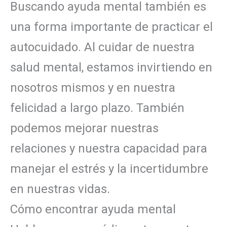
Buscando ayuda mental también es
una forma importante de practicar el
autocuidado. Al cuidar de nuestra
salud mental, estamos invirtiendo en
nosotros mismos y en nuestra
felicidad a largo plazo. También
podemos mejorar nuestras
relaciones y nuestra capacidad para
manejar el estrés y la incertidumbre
en nuestras vidas.
Cómo encontrar ayuda mental