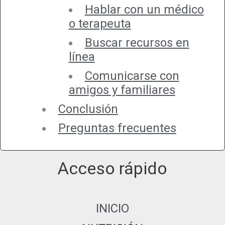
Hablar con un médico
o terapeuta
Buscar recursos en
línea
Comunicarse con
amigos y familiares
Conclusión
Preguntas frecuentes
Acceso rápido
INICIO