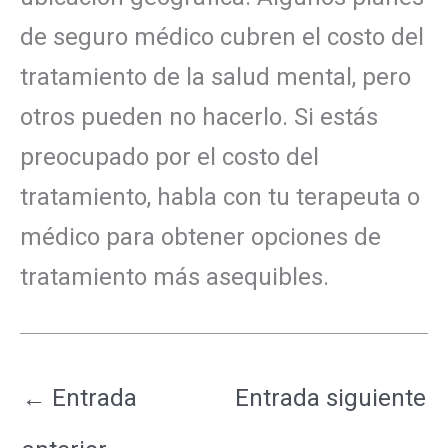
de seguro médico cubren el costo del
tratamiento de la salud mental, pero
otros pueden no hacerlo. Si estás
preocupado por el costo del
tratamiento, habla con tu terapeuta o
médico para obtener opciones de
tratamiento más asequibles.
←
Entrada
Entrada siguiente