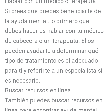
Hablar con un médico o terapeuta
Si crees que puedes beneficiarte de
la ayuda mental, lo primero que
debes hacer es hablar con tu médico
de cabecera o un terapeuta. Ellos
pueden ayudarte a determinar qué
tipo de tratamiento es el adecuado
para ti y referirte a un especialista si
es necesario.
Buscar recursos en línea
También puedes buscar recursos en
línea para encontrar ayuda mental.