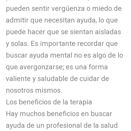
pueden sentir vergüenza o miedo de
admitir que necesitan ayuda, lo que
puede hacer que se sientan aisladas
y solas. Es importante recordar que
buscar ayuda mental no es algo de lo
que avergonzarse; es una forma
valiente y saludable de cuidar de
nosotros mismos.
Los beneficios de la terapia
Hay muchos beneficios en buscar
ayuda de un profesional de la salud