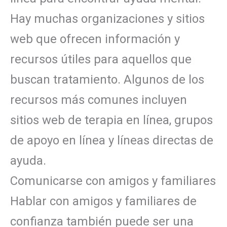
Hay muchas organizaciones y sitios
web que ofrecen información y
recursos útiles para aquellos que
buscan tratamiento. Algunos de los
recursos más comunes incluyen
sitios web de terapia en línea, grupos
de apoyo en línea y líneas directas de
ayuda.
Comunicarse con amigos y familiares
Hablar con amigos y familiares de
confianza también puede ser una