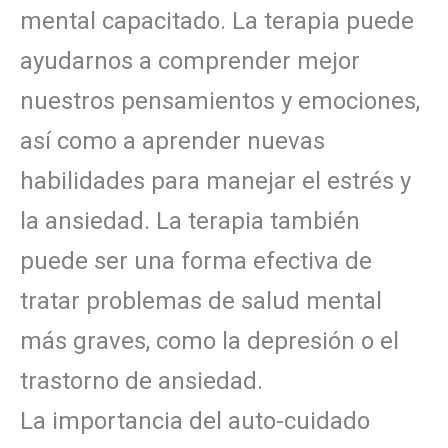
mental capacitado. La terapia puede
ayudarnos a comprender mejor
nuestros pensamientos y emociones,
así como a aprender nuevas
habilidades para manejar el estrés y
la ansiedad. La terapia también
puede ser una forma efectiva de
tratar problemas de salud mental
más graves, como la depresión o el
trastorno de ansiedad.
La importancia del auto-cuidado