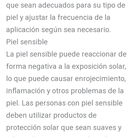
que sean adecuados para su tipo de
piel y ajustar la frecuencia de la
aplicación según sea necesario.
Piel sensible
La piel sensible puede reaccionar de
forma negativa a la exposición solar,
lo que puede causar enrojecimiento,
inflamación y otros problemas de la
piel. Las personas con piel sensible
deben utilizar productos de
protección solar que sean suaves y