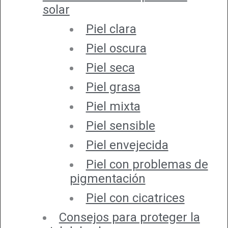
solar
Piel clara
Piel oscura
Piel seca
Piel grasa
Piel mixta
Piel sensible
Piel envejecida
Piel con problemas de
pigmentación
Piel con cicatrices
Consejos para proteger la