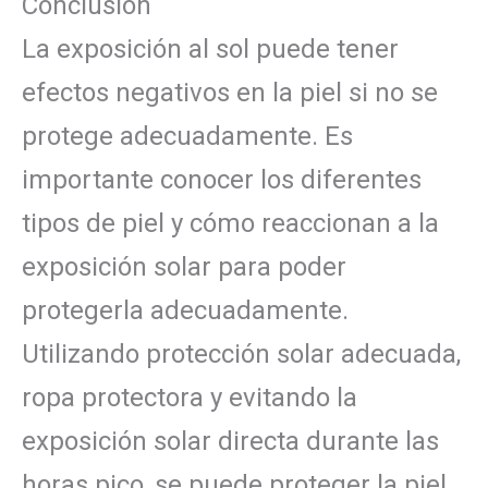
Conclusión
La exposición al sol puede tener
efectos negativos en la piel si no se
protege adecuadamente. Es
importante conocer los diferentes
tipos de piel y cómo reaccionan a la
exposición solar para poder
protegerla adecuadamente.
Utilizando protección solar adecuada,
ropa protectora y evitando la
exposición solar directa durante las
horas pico, se puede proteger la piel