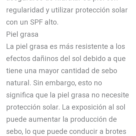
regularidad y utilizar protección solar
con un SPF alto.
Piel grasa
La piel grasa es más resistente a los
efectos dañinos del sol debido a que
tiene una mayor cantidad de sebo
natural. Sin embargo, esto no
significa que la piel grasa no necesite
protección solar. La exposición al sol
puede aumentar la producción de
sebo, lo que puede conducir a brotes