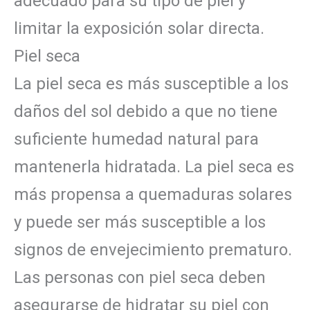
adecuado para su tipo de piel y
limitar la exposición solar directa.
Piel seca
La piel seca es más susceptible a los
daños del sol debido a que no tiene
suficiente humedad natural para
mantenerla hidratada. La piel seca es
más propensa a quemaduras solares
y puede ser más susceptible a los
signos de envejecimiento prematuro.
Las personas con piel seca deben
asegurarse de hidratar su piel con