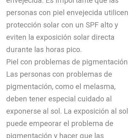
envejecida. Es importante que las
personas con piel envejecida utilicen
protección solar con un SPF alto y
eviten la exposición solar directa
durante las horas pico.
Piel con problemas de pigmentación
Las personas con problemas de
pigmentación, como el melasma,
deben tener especial cuidado al
exponerse al sol. La exposición al sol
puede empeorar el problema de
pigmentación y hacer que las