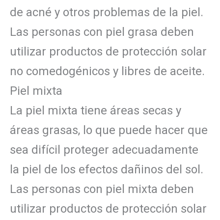
de acné y otros problemas de la piel.
Las personas con piel grasa deben
utilizar productos de protección solar
no comedogénicos y libres de aceite.
Piel mixta
La piel mixta tiene áreas secas y
áreas grasas, lo que puede hacer que
sea difícil proteger adecuadamente
la piel de los efectos dañinos del sol.
Las personas con piel mixta deben
utilizar productos de protección solar