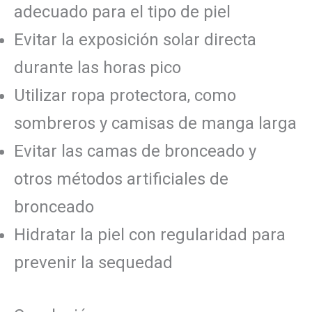
adecuado para el tipo de piel
Evitar la exposición solar directa
durante las horas pico
Utilizar ropa protectora, como
sombreros y camisas de manga larga
Evitar las camas de bronceado y
otros métodos artificiales de
bronceado
Hidratar la piel con regularidad para
prevenir la sequedad