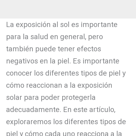
La exposición al sol es importante
para la salud en general, pero
también puede tener efectos
negativos en la piel. Es importante
conocer los diferentes tipos de piel y
cómo reaccionan a la exposición
solar para poder protegerla
adecuadamente. En este artículo,
exploraremos los diferentes tipos de
piel y cómo cada uno reacciona a la