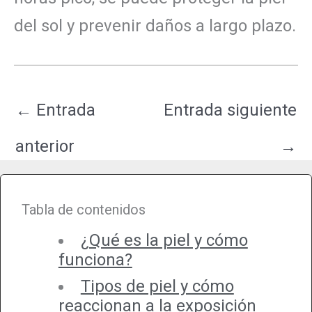
del sol y prevenir daños a largo plazo.
←
Entrada
Entrada siguiente
anterior
→
Tabla de contenidos
¿Qué es la piel y cómo
funciona?
Tipos de piel y cómo
reaccionan a la exposición