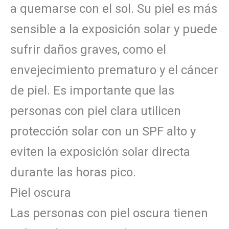
a quemarse con el sol. Su piel es más
sensible a la exposición solar y puede
sufrir daños graves, como el
envejecimiento prematuro y el cáncer
de piel. Es importante que las
personas con piel clara utilicen
protección solar con un SPF alto y
eviten la exposición solar directa
durante las horas pico.
Piel oscura
Las personas con piel oscura tienen