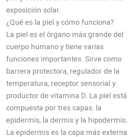
exposición solar.
¿Qué es la piel y cómo funciona?
La piel es el órgano más grande del
cuerpo humano y tiene varias
funciones importantes. Sirve como
barrera protectora, regulador de la
temperatura, receptor sensorial y
productor de vitamina D. La piel está
compuesta por tres capas: la
epidermis, la dermis y la hipodermis.
La epidermis es la capa más externa