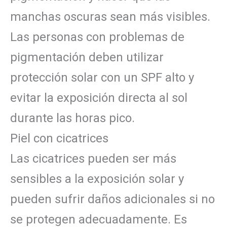
manchas oscuras sean más visibles.
Las personas con problemas de
pigmentación deben utilizar
protección solar con un SPF alto y
evitar la exposición directa al sol
durante las horas pico.
Piel con cicatrices
Las cicatrices pueden ser más
sensibles a la exposición solar y
pueden sufrir daños adicionales si no
se protegen adecuadamente. Es