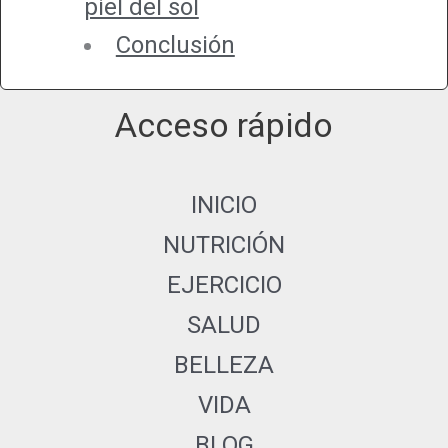
piel del sol
Conclusión
Acceso rápido
INICIO
NUTRICIÓN
EJERCICIO
SALUD
BELLEZA
VIDA
BLOG