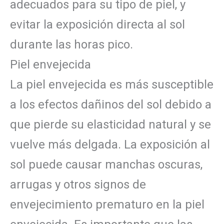
adecuados para su tipo de piel, y
evitar la exposición directa al sol
durante las horas pico.
Piel envejecida
La piel envejecida es más susceptible
a los efectos dañinos del sol debido a
que pierde su elasticidad natural y se
vuelve más delgada. La exposición al
sol puede causar manchas oscuras,
arrugas y otros signos de
envejecimiento prematuro en la piel