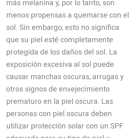
más melanina y, por lo tanto, son
menos propensas a quemarse con el
sol. Sin embargo, esto no significa
que su piel esté completamente
protegida de los daños del sol. La
exposición excesiva al sol puede
causar manchas oscuras, arrugas y
otros signos de envejecimiento
prematuro en la piel oscura. Las
personas con piel oscura deben
utilizar protección solar con un SPF