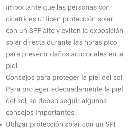
importante que las personas con
cicatrices utilicen protección solar
con un SPF alto y eviten la exposición
solar directa durante las horas pico
para prevenir daños adicionales en la
piel.
Consejos para proteger la piel del sol
Para proteger adecuadamente la piel
del sol, se deben seguir algunos
consejos importantes:
Utilizar protección solar con un SPF