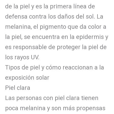
de la piel y es la primera línea de
defensa contra los daños del sol. La
melanina, el pigmento que da color a
la piel, se encuentra en la epidermis y
es responsable de proteger la piel de
los rayos UV.
Tipos de piel y cómo reaccionan a la
exposición solar
Piel clara
Las personas con piel clara tienen
poca melanina y son más propensas